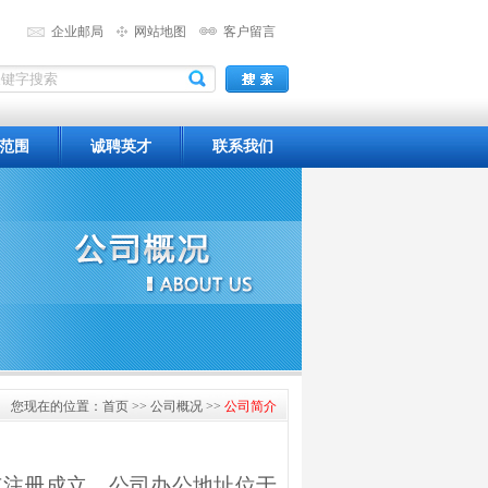
企业邮局
网站地图
客户留言
范围
诚聘英才
联系我们
您现在的位置：首页 >> 公司概况 >>
公司简介
市注册成立。公司办公地址位于