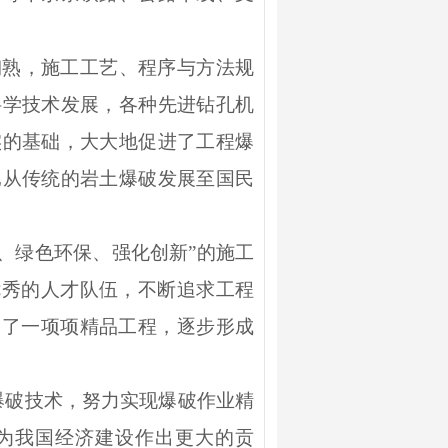
娴熟，施工工艺、程序与方法规
科学技术发展，各种先进钻孔机
实的基础，大大地促进了工程爆
已从传统的岩土爆破发展至国民
、绿色环保、强化创新
”
的施工
优秀的人才队伍，不断追求工程
出了一项项精品工程，逐步形成
爆破技术，努力实现爆破作业精
，为我国经济建设作出更大的贡