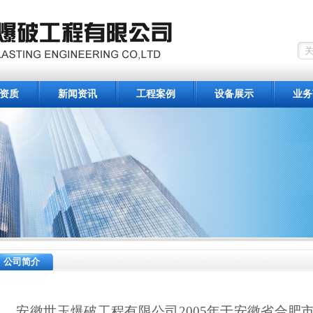
资质
新闻资讯
工程案例
设备展示
业务
公司简介
安徽世玉爆破工程有限公司
2005
年于安徽省合肥