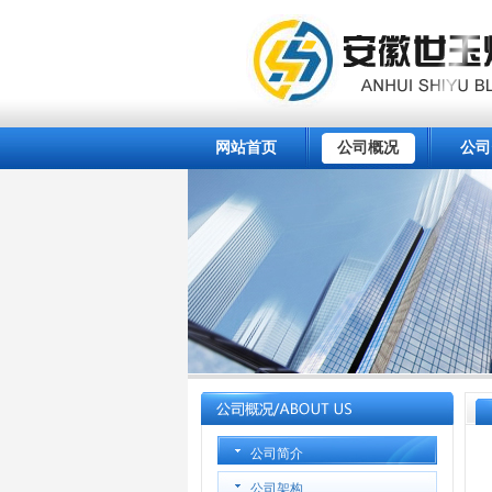
网站首页
公司概况
公司
公司简介
公司架构