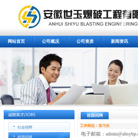
网站首页
公司概况
公司资质
新闻资讯
校园招聘
工作岗位：实习生
社会招聘
电子邮箱：admin@ahsybp.
校园招聘