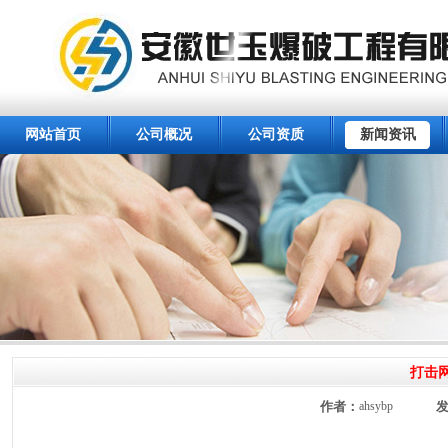
网站首页
公司概况
公司资质
新闻资讯
打击
作者：
ahsybp